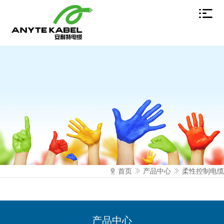
首页
产品中心
柔性控制电缆
产品中心