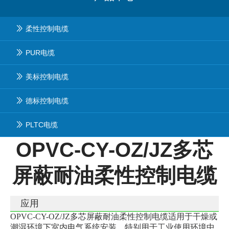
柔性控制电缆
PUR电缆
美标控制电缆
德标控制电缆
PLTC电缆
OPVC-CY-OZ/JZ多芯
屏蔽耐油柔性控制电缆
应用
OPVC-CY-OZ/JZ多芯屏蔽耐油柔性控制电缆适用于干燥或
潮湿环境下室内电气系统安装，特别用于工业使用环境中