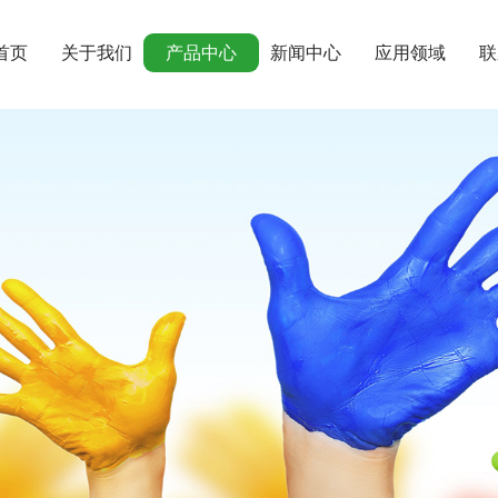
首页
关于我们
产品中心
新闻中心
应用领域
联