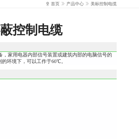
首页
产品中心
美标控制电缆
1屏蔽控制电缆
子设备，家用电器内部信号装置或建筑内部的电脑信号的
的环境下，可以工作于60℃。